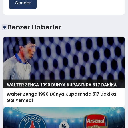
Gönder
Benzer Haberler
Walter Zenga 1990 Dünya Kupası’nda 517 Dakika
Gol Yemedi