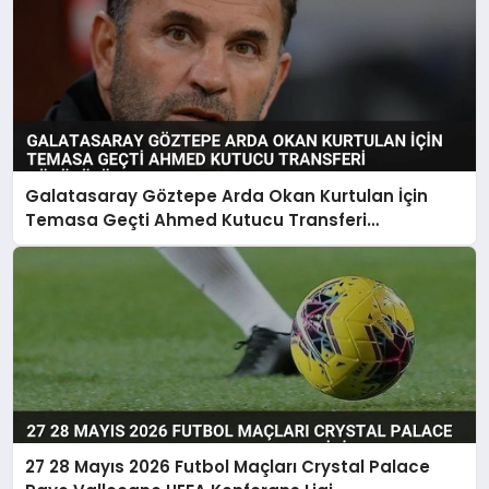
Galatasaray Göztepe Arda Okan Kurtulan İçin
Temasa Geçti Ahmed Kutucu Transferi
Görüşülüyor
27 28 Mayıs 2026 Futbol Maçları Crystal Palace