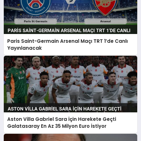
Paris Saint-Germain Arsenal Maçı TRT 1’de Canlı
Yayınlanacak
Aston Villa Gabriel Sara İçin Harekete Geçti
Galatasaray En Az 35 Milyon Euro İstiyor