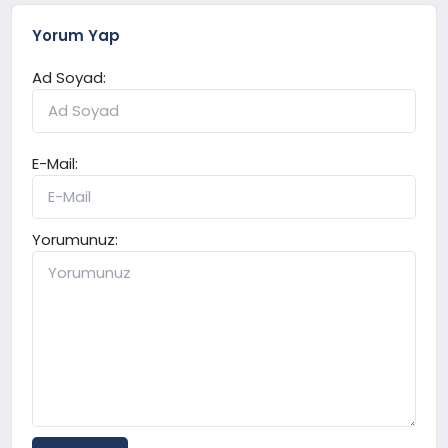
Yorum Yap
Ad Soyad:
E-Mail:
Yorumunuz: