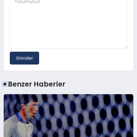
Gönder
Benzer Haberler