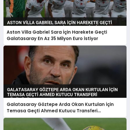
Aston Villa Gabriel Sara İçin Harekete Geçti
Galatasaray En Az 35 Milyon Euro İstiyor
Galatasaray Göztepe Arda Okan Kurtulan İçin
Temasa Geçti Ahmed Kutucu Transferi
Görüşülüyor