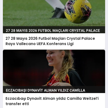
27 28 Mayıs 2026 Futbol Maçları Crystal Palace
Rayo Vallecano UEFA Konferans Ligi
Eczacıbaşı Dynavit Alman yıldız Camilla Weitzel’i
transfer etti