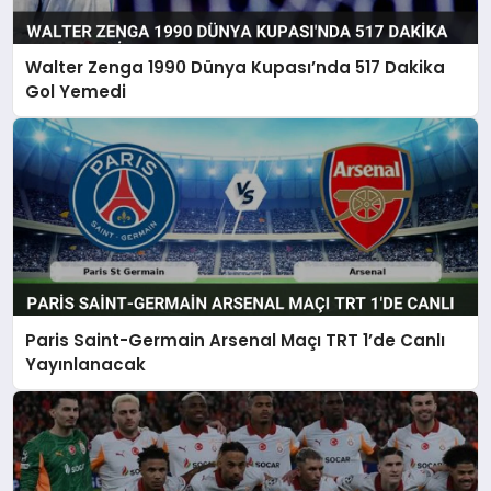
Walter Zenga 1990 Dünya Kupası’nda 517 Dakika
Gol Yemedi
Paris Saint-Germain Arsenal Maçı TRT 1’de Canlı
Yayınlanacak