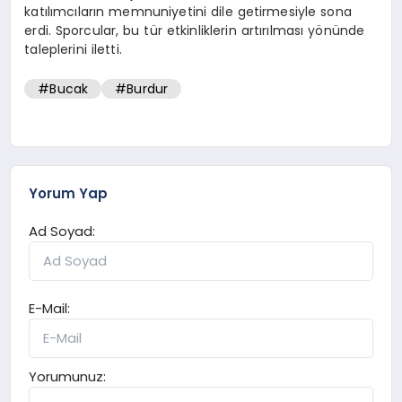
katılımcıların memnuniyetini dile getirmesiyle sona
erdi. Sporcular, bu tür etkinliklerin artırılması yönünde
taleplerini iletti.
#Bucak
#Burdur
Yorum Yap
Ad Soyad:
E-Mail:
Yorumunuz: