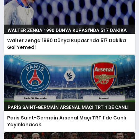
Walter Zenga 1990 Dünya Kupası’nda 517 Dakika
Gol Yemedi
Paris Saint-Germain Arsenal Maçı TRT 1’de Canlı
Yayınlanacak