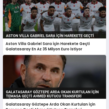
Aston Villa Gabriel Sara İçin Harekete Geçti
Galatasaray En Az 35 Milyon Euro İstiyor
Galatasaray Göztepe Arda Okan Kurtulan İçin