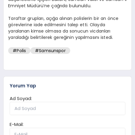
Emniyet Müdürü’ne çağrıda bulunuldu.
Taraftar grupları, açığa alınan polislerin bir an önce
görevlerine iade edilmesini talep etti. Olayda
yaralanan kimse olmasa da sonucun vicdanları
yaraladığı belirtilerek gereğinin yapılmasını istedi.
#Polis
#Samsunspor
Yorum Yap
Ad Soyad:
E-Mail: