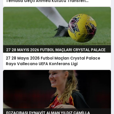
Temasa Geçti Ahmed Kutucu Transferi
Görüşülüyor
27 28 Mayıs 2026 Futbol Maçları Crystal Palace
Rayo Vallecano UEFA Konferans Ligi