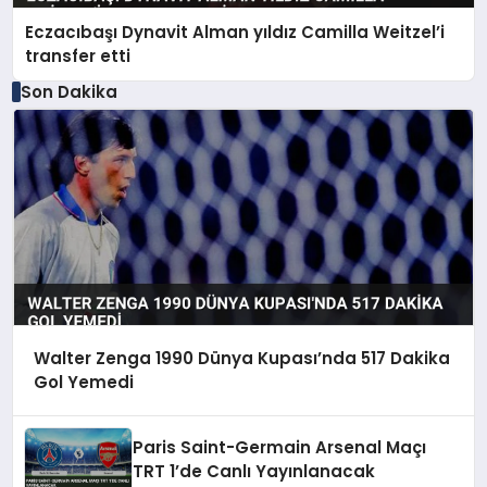
Eczacıbaşı Dynavit Alman yıldız Camilla Weitzel’i
transfer etti
Son Dakika
Walter Zenga 1990 Dünya Kupası’nda 517 Dakika
Gol Yemedi
Paris Saint-Germain Arsenal Maçı
TRT 1’de Canlı Yayınlanacak