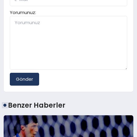
Yorumunuz:
Gönder
Benzer Haberler