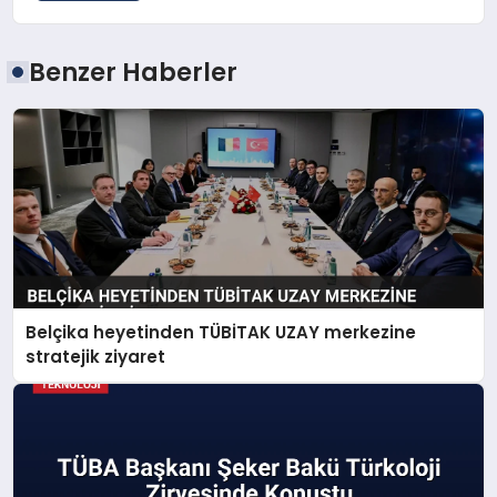
Benzer Haberler
Belçika heyetinden TÜBİTAK UZAY merkezine
stratejik ziyaret