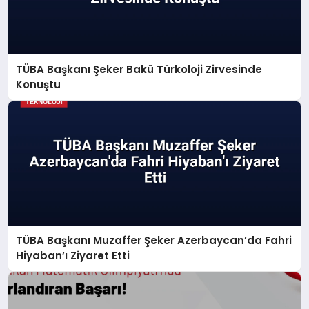
TÜBA Başkanı Şeker Bakü Türkoloji Zirvesinde
Konuştu
TÜBA Başkanı Muzaffer Şeker Azerbaycan’da Fahri
Hiyaban’ı Ziyaret Etti