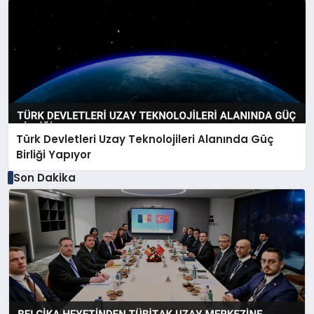
Türk Devletleri Uzay Teknolojileri Alanında Güç
Birliği Yapıyor
Son Dakika