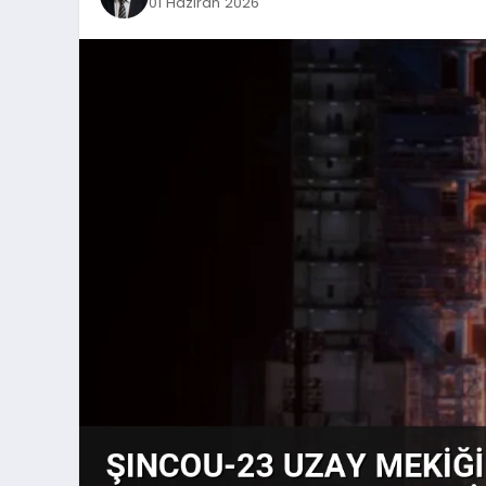
01 Haziran 2026