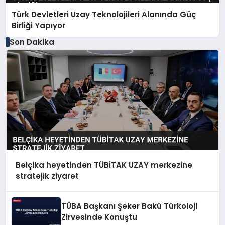
Türk Devletleri Uzay Teknolojileri Alanında Güç
Birliği Yapıyor
Son Dakika
Belçika heyetinden TÜBİTAK UZAY merkezine
stratejik ziyaret
TÜBA Başkanı Şeker Bakü Türkoloji
Zirvesinde Konuştu