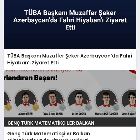
TÜBA Başkanı Muzaffer Şeker Azerbaycan’da Fahri
Hiyaban’ı Ziyaret Etti
Genç Türk Matematikçiler Balkan