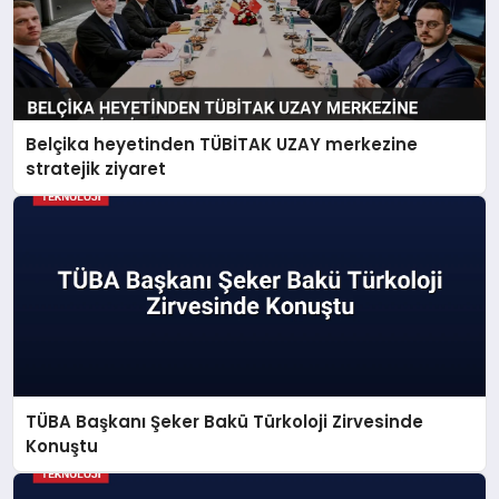
Belçika heyetinden TÜBİTAK UZAY merkezine
stratejik ziyaret
TÜBA Başkanı Şeker Bakü Türkoloji Zirvesinde
Konuştu