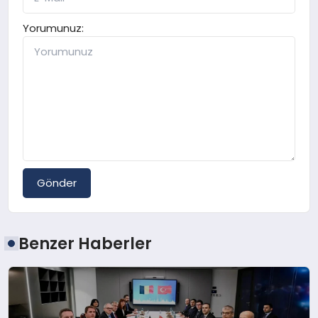
Yorumunuz:
Gönder
Benzer Haberler