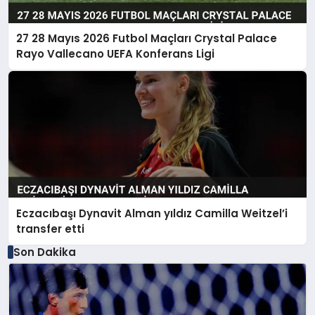
27 28 Mayıs 2026 Futbol Maçları Crystal Palace
Rayo Vallecano UEFA Konferans Ligi
Eczacıbaşı Dynavit Alman yıldız Camilla Weitzel’i
transfer etti
Son Dakika