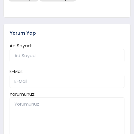
Yorum Yap
Ad Soyad:
E-Mail:
Yorumunuz: