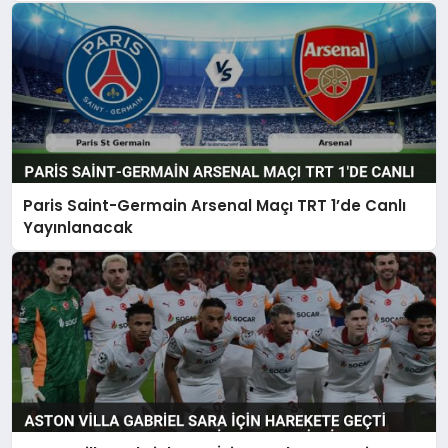
Paris Saint-Germain Arsenal Maçı TRT 1’de Canlı
Yayınlanacak