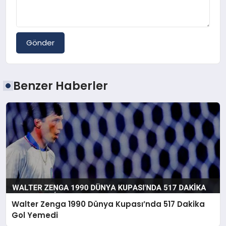
Gönder
Benzer Haberler
Walter Zenga 1990 Dünya Kupası’nda 517 Dakika
Gol Yemedi