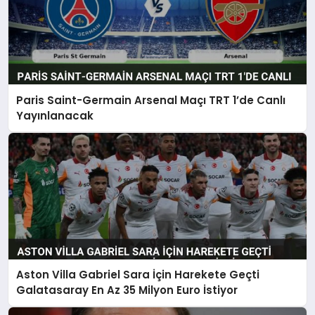
Paris Saint-Germain Arsenal Maçı TRT 1’de Canlı
Yayınlanacak
Aston Villa Gabriel Sara İçin Harekete Geçti
Galatasaray En Az 35 Milyon Euro İstiyor