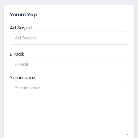
Yorum Yap
Ad Soyad:
E-Mail:
Yorumunuz: