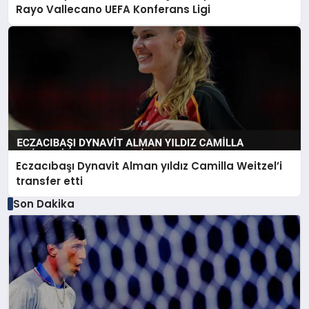
Rayo Vallecano UEFA Konferans Ligi
Eczacıbaşı Dynavit Alman yıldız Camilla Weitzel’i
transfer etti
Son Dakika