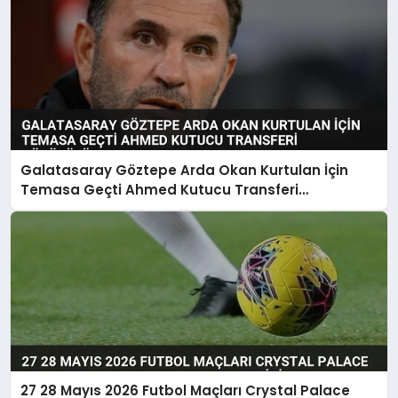
Galatasaray Göztepe Arda Okan Kurtulan İçin
Temasa Geçti Ahmed Kutucu Transferi
Görüşülüyor
27 28 Mayıs 2026 Futbol Maçları Crystal Palace