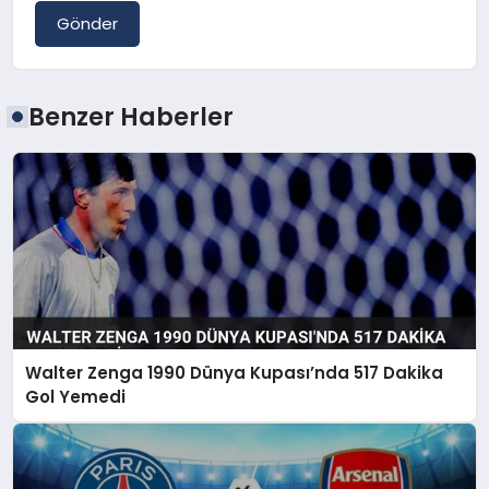
Gönder
Benzer Haberler
Walter Zenga 1990 Dünya Kupası’nda 517 Dakika
Gol Yemedi