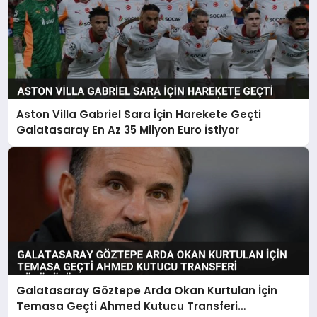
Aston Villa Gabriel Sara İçin Harekete Geçti
Galatasaray En Az 35 Milyon Euro İstiyor
Galatasaray Göztepe Arda Okan Kurtulan İçin
Temasa Geçti Ahmed Kutucu Transferi