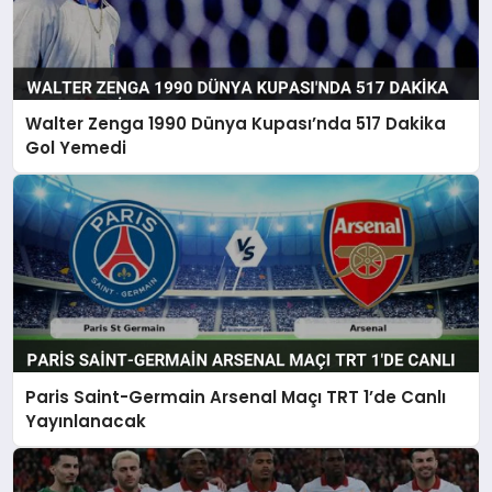
Walter Zenga 1990 Dünya Kupası’nda 517 Dakika
Gol Yemedi
Paris Saint-Germain Arsenal Maçı TRT 1’de Canlı
Yayınlanacak