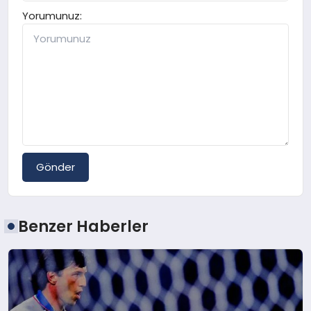
Yorumunuz:
Gönder
Benzer Haberler