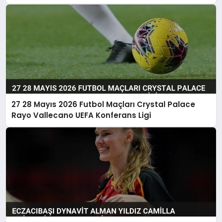
Görüşülüyor
27 28 Mayıs 2026 Futbol Maçları Crystal Palace
Rayo Vallecano UEFA Konferans Ligi