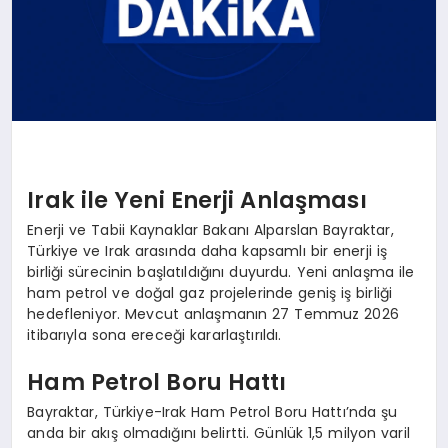
Irak ile Yeni Enerji Anlaşması
Enerji ve Tabii Kaynaklar Bakanı Alparslan Bayraktar,
Türkiye ve Irak arasında daha kapsamlı bir enerji iş
birliği sürecinin başlatıldığını duyurdu. Yeni anlaşma ile
ham petrol ve doğal gaz projelerinde geniş iş birliği
hedefleniyor. Mevcut anlaşmanın 27 Temmuz 2026
itibarıyla sona ereceği kararlaştırıldı.
Ham Petrol Boru Hattı
Bayraktar, Türkiye-Irak Ham Petrol Boru Hattı’nda şu
anda bir akış olmadığını belirtti. Günlük 1,5 milyon varil