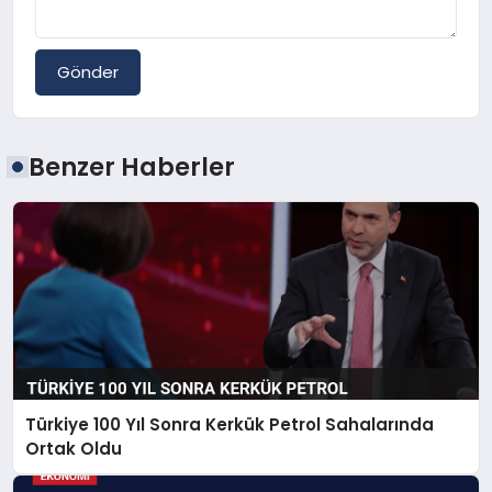
Gönder
Benzer Haberler
Türkiye 100 Yıl Sonra Kerkük Petrol Sahalarında
Ortak Oldu