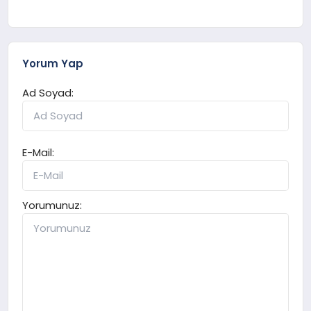
Yorum Yap
Ad Soyad:
E-Mail:
Yorumunuz: