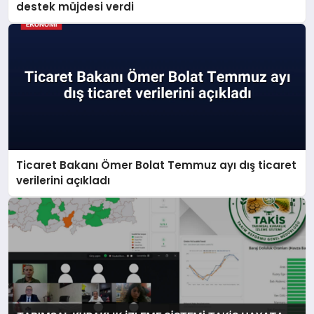
destek müjdesi verdi
Ticaret Bakanı Ömer Bolat Temmuz ayı dış ticaret
verilerini açıkladı