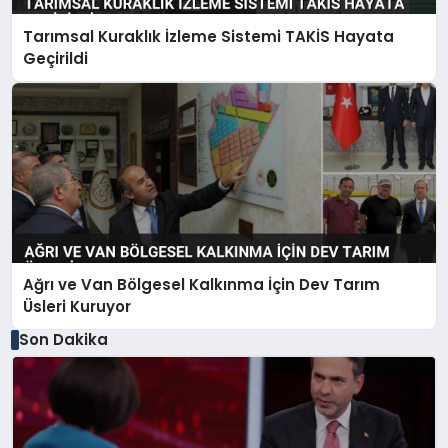
Tarımsal Kuraklık İzleme Sistemi TAKİS Hayata
Geçirildi
Ağrı ve Van Bölgesel Kalkınma İçin Dev Tarım
Üsleri Kuruyor
Son Dakika