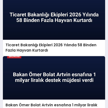
Ticaret Bakanlığı Ekipleri 2026 Yılında 58 Binden
Fazla Hayvan Kurtardı
Bakan Ömer Bolat Artvin esnafına 1 milyar liralık