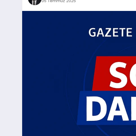
05 Temmuz 2025