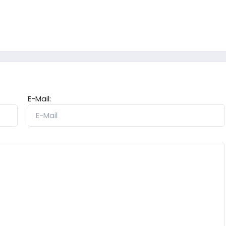
E-Mail: