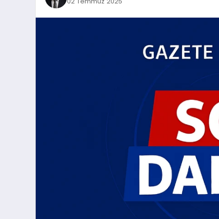
02 Temmuz 2025