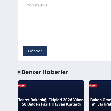
Gönder
Benzer Haberler