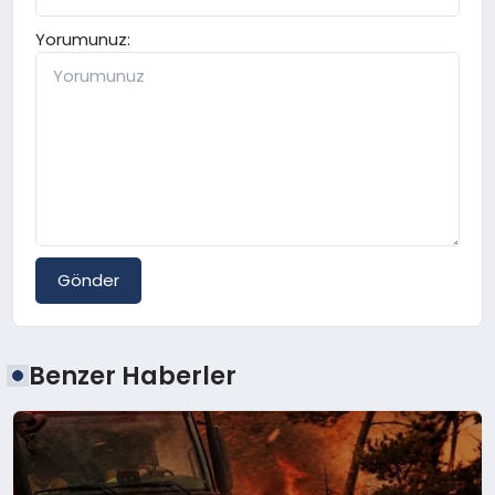
Yorumunuz:
Gönder
Benzer Haberler