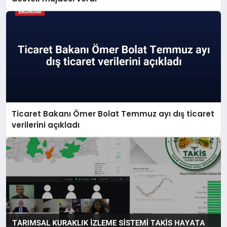
Ticaret Bakanı Ömer Bolat Temmuz ayı dış ticaret
verilerini açıkladı