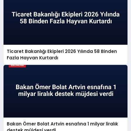
Ticaret Bakanlığı Ekipleri 2026 Yılında 58 Binden
Fazla Hayvan Kurtardı
Bakan Ömer Bolat Artvin esnafına 1 milyar liralık
destek müjdesi verdi