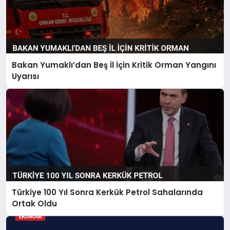
Bakan Yumaklı’dan Beş İl İçin Kritik Orman Yangını
Uyarısı
Türkiye 100 Yıl Sonra Kerkük Petrol Sahalarında
Ortak Oldu