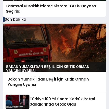
Tarımsal Kuraklık İzleme Sistemi TAKİS Hayata
Geçirildi
Son Dakika
Bakan Yumaklı’dan Beş İl İçin Kritik Orman
Yangını Uyarısı
Türkiye 100 Yıl Sonra Kerkük Petrol
Sahalarında Ortak Oldu