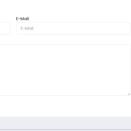
E-Mail: