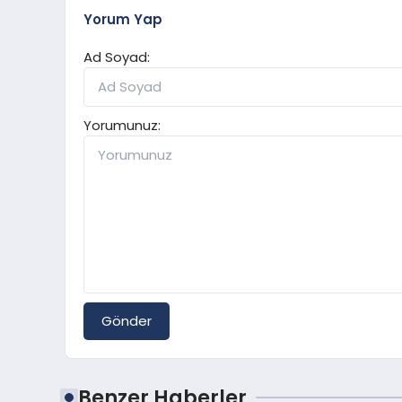
Yorum Yap
Ad Soyad:
Yorumunuz:
Gönder
Benzer Haberler