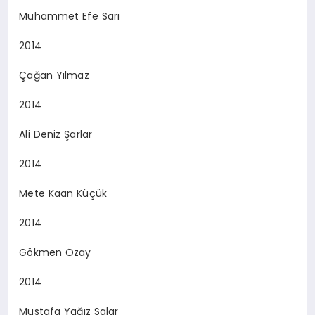
Muhammet Efe Sarı
2014
Çağan Yılmaz
2014
Ali Deniz Şarlar
2014
Mete Kaan Küçük
2014
Gökmen Özay
2014
Mustafa Yağız Salar