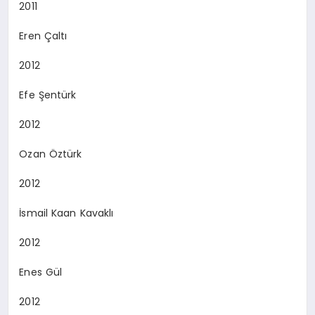
2011
Eren Çaltı
2012
Efe Şentürk
2012
Ozan Öztürk
2012
İsmail Kaan Kavaklı
2012
Enes Gül
2012