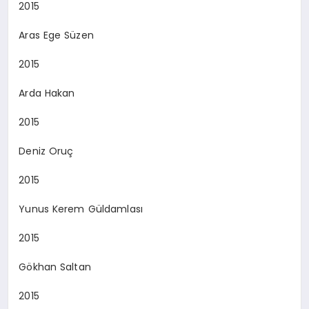
2015
Aras Ege Süzen
2015
Arda Hakan
2015
Deniz Oruç
2015
Yunus Kerem Güldamlası
2015
Gökhan Saltan
2015