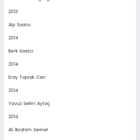
2013
Alp Saatcı
2014
Berk Saatcı
2014
Eray Toprak Can
2014
Yavuz Selim Aytaç
2014
Ali İbrahim Serinel