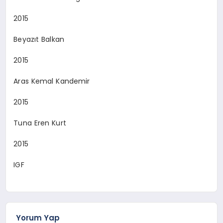
2015
Beyazıt Balkan
2015
Aras Kemal Kandemir
2015
Tuna Eren Kurt
2015
IGF
Yorum Yap