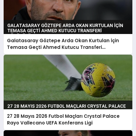
Galatasaray Göztepe Arda Okan Kurtulan İçin
Temasa Geçti Ahmed Kutucu Transferi
Görüşülüyor
27 28 Mayıs 2026 Futbol Maçları Crystal Palace
Rayo Vallecano UEFA Konferans Ligi