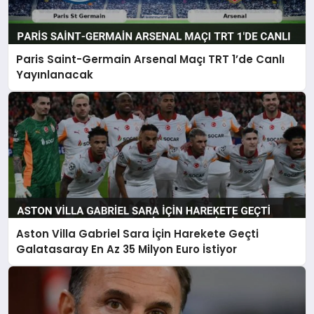
Paris Saint-Germain Arsenal Maçı TRT 1’de Canlı
Yayınlanacak
Aston Villa Gabriel Sara İçin Harekete Geçti
Galatasaray En Az 35 Milyon Euro İstiyor