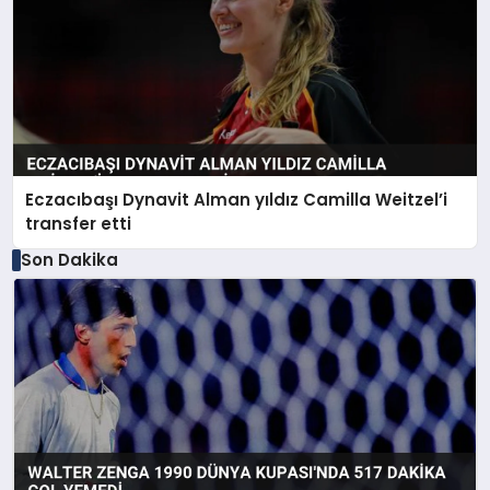
Eczacıbaşı Dynavit Alman yıldız Camilla Weitzel’i
transfer etti
Son Dakika