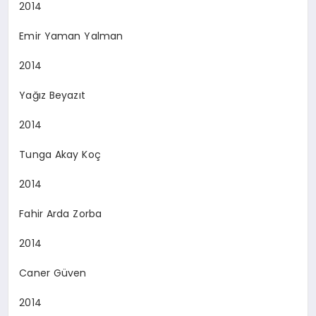
2014
Emir Yaman Yalman
2014
Yağız Beyazıt
2014
Tunga Akay Koç
2014
Fahir Arda Zorba
2014
Caner Güven
2014