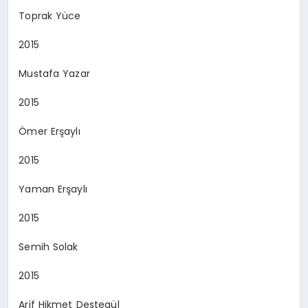
Toprak Yüce
2015
Mustafa Yazar
2015
Ömer Erşaylı
2015
Yaman Erşaylı
2015
Semih Solak
2015
Arif Hikmet Destegül