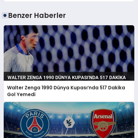
Benzer Haberler
Walter Zenga 1990 Dünya Kupası’nda 517 Dakika
Gol Yemedi