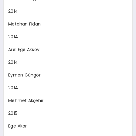
2014
Metehan Fidan
2014
Arel Ege Aksoy
2014
Eymen Güngör
2014
Mehmet Akşehir
2015
Ege Akar