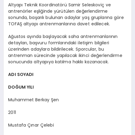
Altyapı Teknik Koordinatörü Samir Seleskoviç ve
antrenörler eşliğinde yürütülen değerlendirme
sonunda, başarılı bulunan adaylar yaş gruplarına göre
TOFAŞ altyapı antrenmanlarına davet edilecek.
Ağustos ayında başlayacak saha antrenmanlarının
detayları, başvuru formlarındaki iletişim bilgileri
üzerinden adaylara bildirilecek. Sporcular, bu
antrenman sürecinde yapılacak ikinci değerlendirme
sonucunda altyapıya katılma hakkı kazanacak.
ADI SOYADI
DOĞUM YILI
Muhammet Berkay Şen
2011
Mustafa Çınar Çelebi