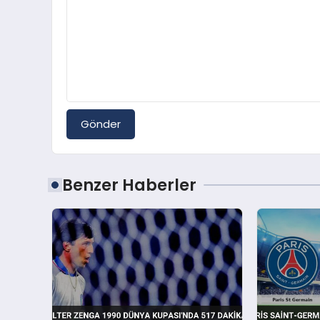
Gönder
Benzer Haberler