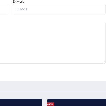
E-Mail: