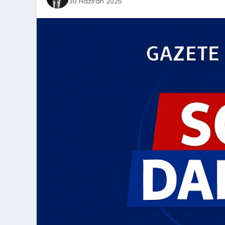
30 Haziran 2025