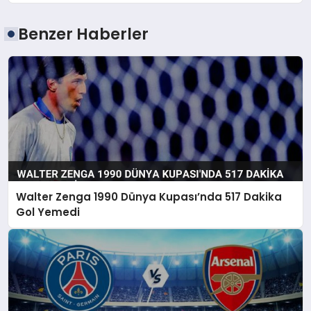
Benzer Haberler
Walter Zenga 1990 Dünya Kupası’nda 517 Dakika
Gol Yemedi