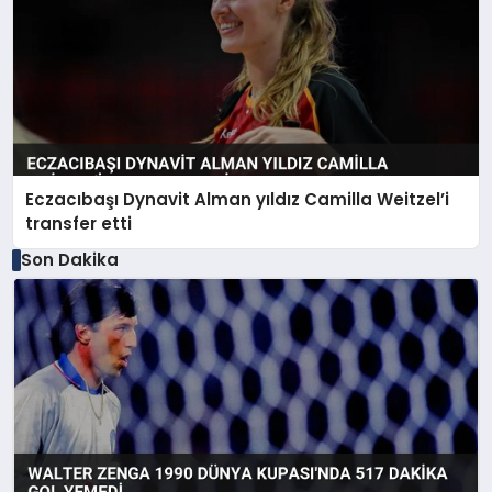
Eczacıbaşı Dynavit Alman yıldız Camilla Weitzel’i
transfer etti
Son Dakika