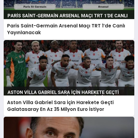
Paris Saint-Germain Arsenal Maçı TRT 1’de Canlı
Yayınlanacak
Aston Villa Gabriel Sara İçin Harekete Geçti
Galatasaray En Az 35 Milyon Euro İstiyor