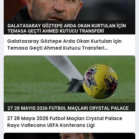
Galatasaray Göztepe Arda Okan Kurtulan İçin
Temasa Geçti Ahmed Kutucu Transferi
Görüşülüyor
27 28 Mayıs 2026 Futbol Maçları Crystal Palace
Rayo Vallecano UEFA Konferans Ligi