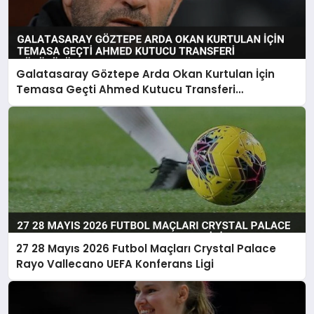
Galatasaray Göztepe Arda Okan Kurtulan İçin
Temasa Geçti Ahmed Kutucu Transferi
Görüşülüyor
27 28 Mayıs 2026 Futbol Maçları Crystal Palace
Rayo Vallecano UEFA Konferans Ligi