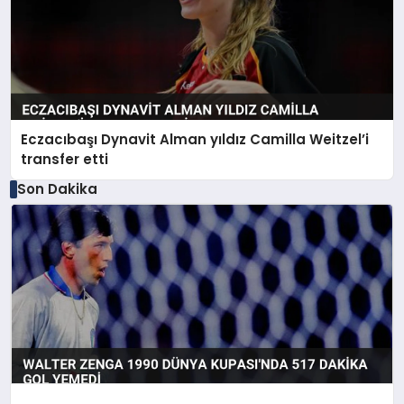
Eczacıbaşı Dynavit Alman yıldız Camilla Weitzel’i
transfer etti
Son Dakika