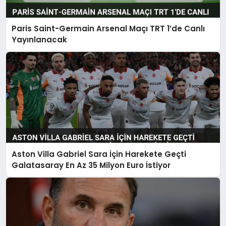
Paris Saint-Germain Arsenal Maçı TRT 1’de Canlı
Yayınlanacak
Aston Villa Gabriel Sara İçin Harekete Geçti
Galatasaray En Az 35 Milyon Euro İstiyor