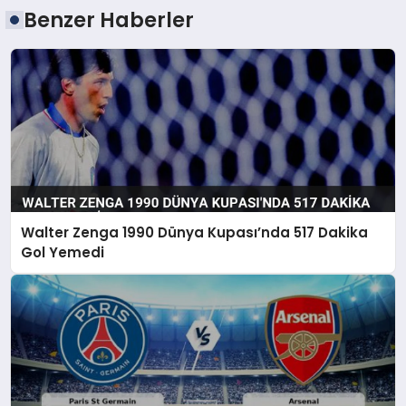
Benzer Haberler
Walter Zenga 1990 Dünya Kupası’nda 517 Dakika
Gol Yemedi