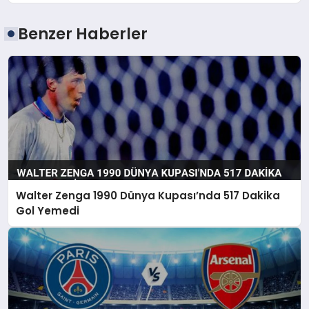
Benzer Haberler
Walter Zenga 1990 Dünya Kupası’nda 517 Dakika
Gol Yemedi