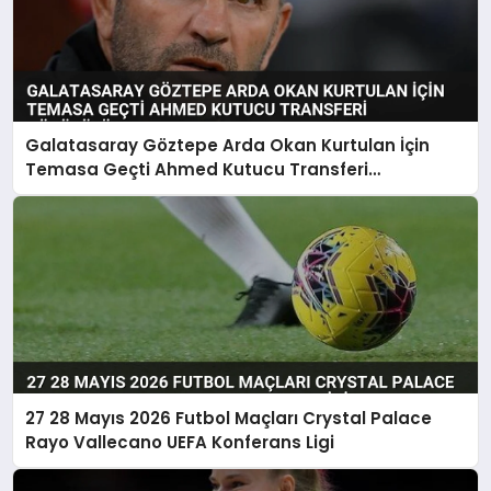
Galatasaray Göztepe Arda Okan Kurtulan İçin
Temasa Geçti Ahmed Kutucu Transferi
Görüşülüyor
27 28 Mayıs 2026 Futbol Maçları Crystal Palace
Rayo Vallecano UEFA Konferans Ligi