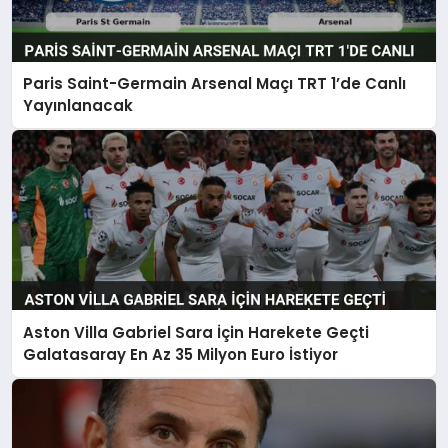
Paris Saint-Germain Arsenal Maçı TRT 1’de Canlı
Yayınlanacak
Aston Villa Gabriel Sara İçin Harekete Geçti
Galatasaray En Az 35 Milyon Euro İstiyor