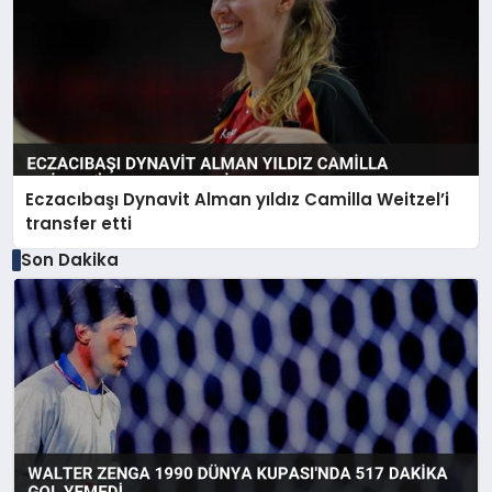
Eczacıbaşı Dynavit Alman yıldız Camilla Weitzel’i
transfer etti
Son Dakika