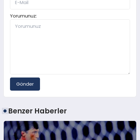
Yorumunuz:
Gönder
Benzer Haberler