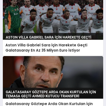
Aston Villa Gabriel Sara İçin Harekete Geçti
Galatasaray En Az 35 Milyon Euro İstiyor
Galatasaray Göztepe Arda Okan Kurtulan İçin