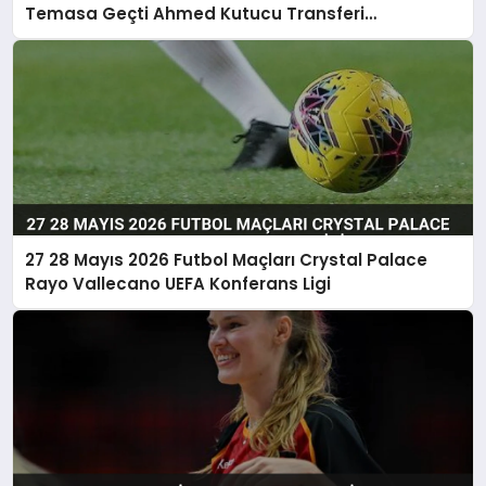
Temasa Geçti Ahmed Kutucu Transferi
Görüşülüyor
27 28 Mayıs 2026 Futbol Maçları Crystal Palace
Rayo Vallecano UEFA Konferans Ligi