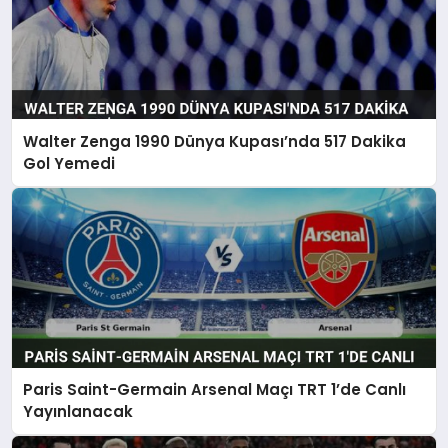
Walter Zenga 1990 Dünya Kupası’nda 517 Dakika
Gol Yemedi
Paris Saint-Germain Arsenal Maçı TRT 1’de Canlı
Yayınlanacak