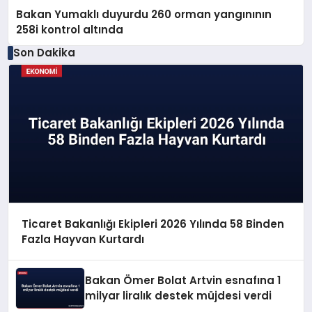
Bakan Yumaklı duyurdu 260 orman yangınının
258i kontrol altında
Son Dakika
Ticaret Bakanlığı Ekipleri 2026 Yılında 58 Binden
Fazla Hayvan Kurtardı
Bakan Ömer Bolat Artvin esnafına 1
milyar liralık destek müjdesi verdi