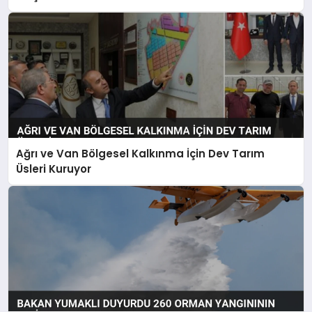
Ağrı ve Van Bölgesel Kalkınma İçin Dev Tarım
Üsleri Kuruyor