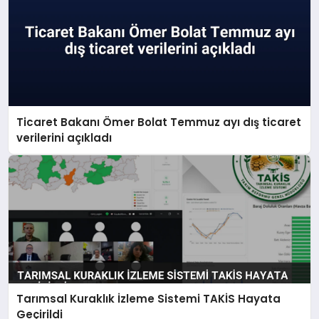
Ticaret Bakanı Ömer Bolat Temmuz ayı dış ticaret
verilerini açıkladı
Tarımsal Kuraklık İzleme Sistemi TAKİS Hayata
Geçirildi