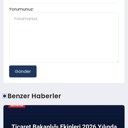
Yorumunuz:
Gönder
Benzer Haberler