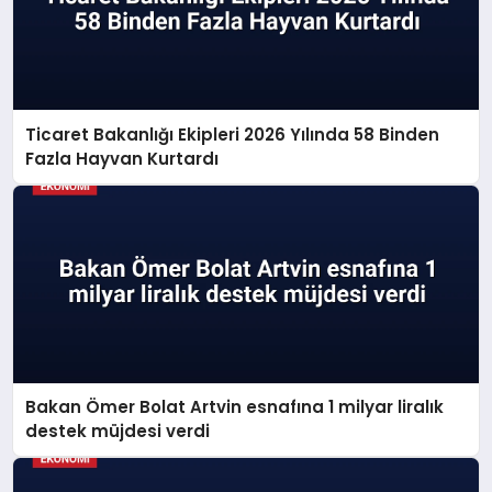
Ticaret Bakanlığı Ekipleri 2026 Yılında 58 Binden
Fazla Hayvan Kurtardı
Bakan Ömer Bolat Artvin esnafına 1 milyar liralık
destek müjdesi verdi