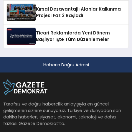
Kırsal Dezavantajlı Alanlar Kalkınma
Projesi Faz 3 Başladı
Ticari Reklamlarda Yeni Dönem
Başlıyor İşte Tüm Düzenlemeler
Haberin Doğru Adresi
Tarafsız ve doğru habercilik anlayışıyla en güncel
gelişmeleri sizlere sunuyoruz. Türkiye ve dünyadan son
dakika haberleri, siyaset, ekonomi, teknoloji ve daha
fazlası Gazete Demokrat’ta.