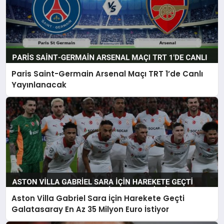
Paris Saint-Germain Arsenal Maçı TRT 1’de Canlı
Yayınlanacak
Aston Villa Gabriel Sara İçin Harekete Geçti
Galatasaray En Az 35 Milyon Euro İstiyor