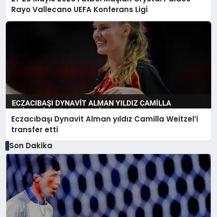
Rayo Vallecano UEFA Konferans Ligi
Eczacıbaşı Dynavit Alman yıldız Camilla Weitzel’i
transfer etti
Son Dakika