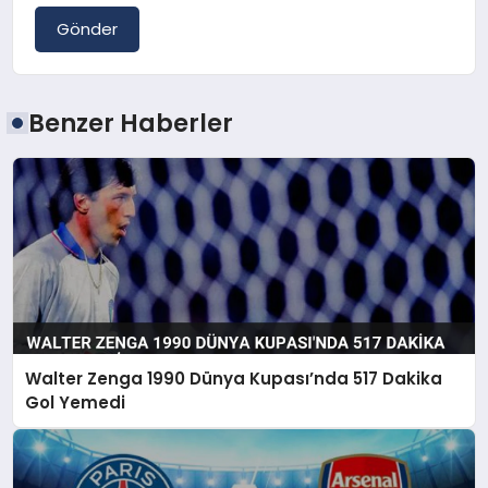
Gönder
Benzer Haberler
Walter Zenga 1990 Dünya Kupası’nda 517 Dakika
Gol Yemedi