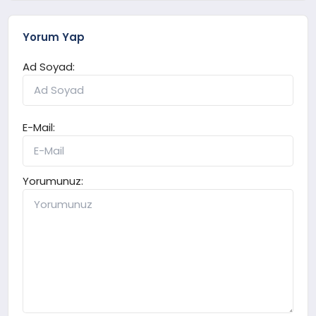
Yorum Yap
Ad Soyad:
E-Mail:
Yorumunuz: