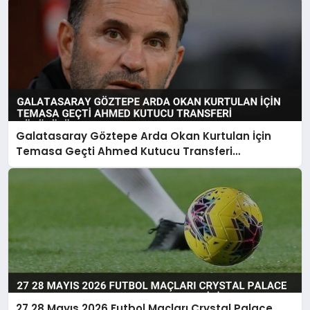
Galatasaray Göztepe Arda Okan Kurtulan İçin
Temasa Geçti Ahmed Kutucu Transferi
Görüşülüyor
27 28 Mayıs 2026 Futbol Maçları Crystal Palace