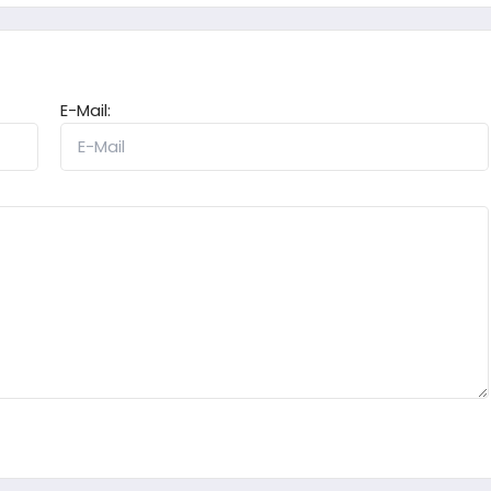
E-Mail: