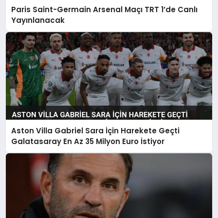
Paris Saint-Germain Arsenal Maçı TRT 1’de Canlı
Yayınlanacak
Aston Villa Gabriel Sara İçin Harekete Geçti
Galatasaray En Az 35 Milyon Euro İstiyor