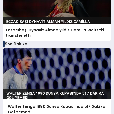
Eczacıbaşı Dynavit Alman yıldız Camilla Weitzel’i
transfer etti
Son Dakika
Walter Zenga 1990 Dünya Kupası’nda 517 Dakika
Gol Yemedi