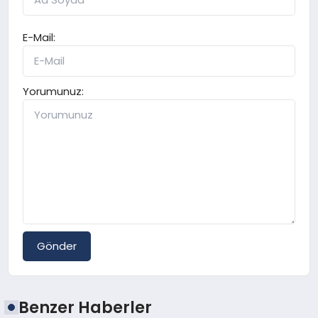
E-Mail:
Yorumunuz:
Gönder
Benzer Haberler