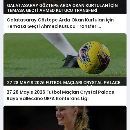
Galatasaray Göztepe Arda Okan Kurtulan İçin
Temasa Geçti Ahmed Kutucu Transferi
Görüşülüyor
27 28 Mayıs 2026 Futbol Maçları Crystal Palace
Rayo Vallecano UEFA Konferans Ligi