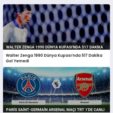
Walter Zenga 1990 Dünya Kupası’nda 517 Dakika
Gol Yemedi