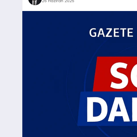
26 Haziran 2025