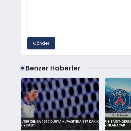
Gönder
Benzer Haberler