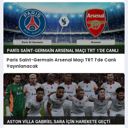
Paris Saint-Germain Arsenal Maçı TRT 1’de Canlı
Yayınlanacak