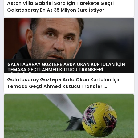
Aston Villa Gabriel Sara İçin Harekete Geçti
Galatasaray En Az 35 Milyon Euro İstiyor
Galatasaray Göztepe Arda Okan Kurtulan İçin
Temasa Geçti Ahmed Kutucu Transferi
Görüşülüyor