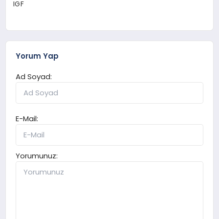
IGF
Yorum Yap
Ad Soyad:
E-Mail:
Yorumunuz: