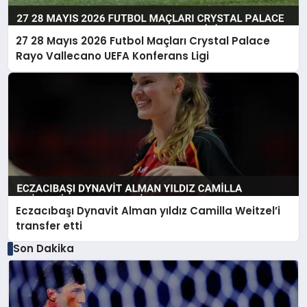
27 28 Mayıs 2026 Futbol Maçları Crystal Palace
Rayo Vallecano UEFA Konferans Ligi
Eczacıbaşı Dynavit Alman yıldız Camilla Weitzel’i
transfer etti
Son Dakika