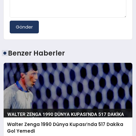
Gönder
Benzer Haberler
Walter Zenga 1990 Dünya Kupası’nda 517 Dakika
Gol Yemedi