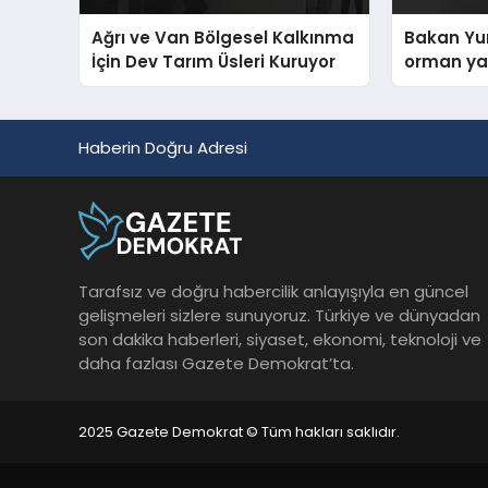
Ağrı ve Van Bölgesel Kalkınma
Bakan Yu
İçin Dev Tarım Üsleri Kuruyor
orman yan
altında
Haberin Doğru Adresi
Tarafsız ve doğru habercilik anlayışıyla en güncel
gelişmeleri sizlere sunuyoruz. Türkiye ve dünyadan
son dakika haberleri, siyaset, ekonomi, teknoloji ve
daha fazlası Gazete Demokrat’ta.
2025 Gazete Demokrat © Tüm hakları saklıdır.