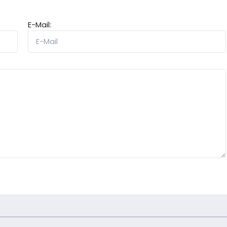
E-Mail: