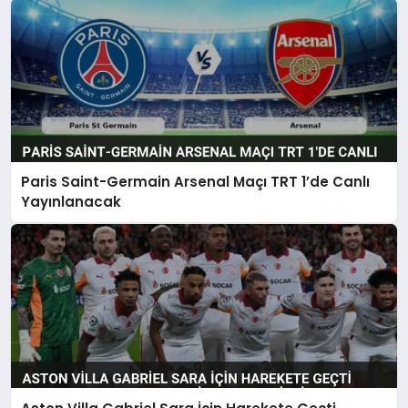
Paris Saint-Germain Arsenal Maçı TRT 1’de Canlı
Yayınlanacak