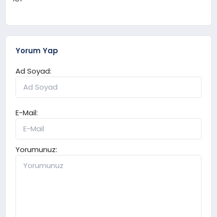
Yorum Yap
Ad Soyad:
E-Mail:
Yorumunuz: