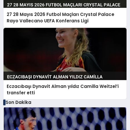
27 28 Mayıs 2026 Futbol Maçları Crystal Palace
Rayo Vallecano UEFA Konferans Ligi
Eczacıbaşı Dynavit Alman yıldız Camilla Weitzel’i
transfer etti
Son Dakika