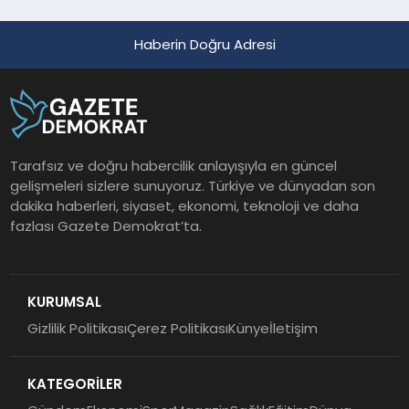
Haberin Doğru Adresi
Tarafsız ve doğru habercilik anlayışıyla en güncel
gelişmeleri sizlere sunuyoruz. Türkiye ve dünyadan son
dakika haberleri, siyaset, ekonomi, teknoloji ve daha
fazlası Gazete Demokrat’ta.
KURUMSAL
Gizlilik Politikası
Çerez Politikası
Künye
İletişim
KATEGORİLER