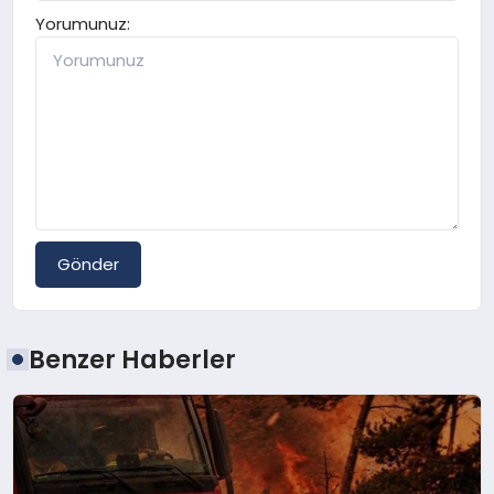
Yorumunuz:
Gönder
Benzer Haberler