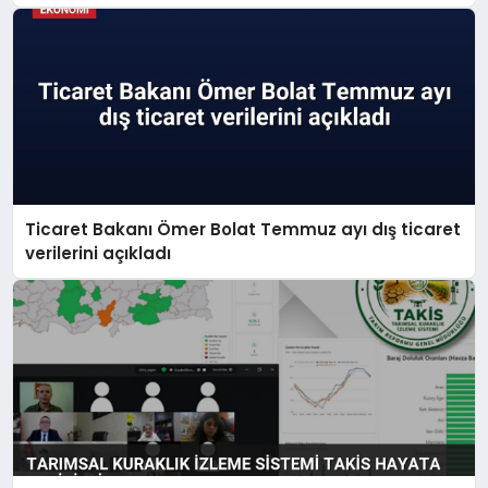
Ticaret Bakanı Ömer Bolat Temmuz ayı dış ticaret
verilerini açıkladı