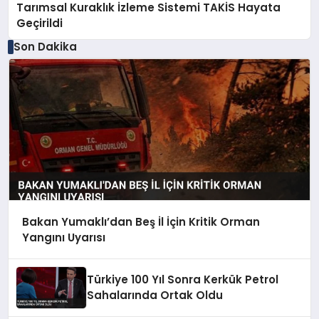
Tarımsal Kuraklık İzleme Sistemi TAKİS Hayata
Geçirildi
Son Dakika
Bakan Yumaklı’dan Beş İl İçin Kritik Orman
Yangını Uyarısı
Türkiye 100 Yıl Sonra Kerkük Petrol
Sahalarında Ortak Oldu