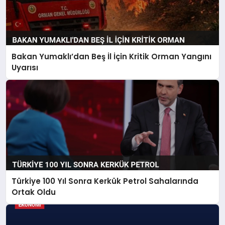
Bakan Yumaklı’dan Beş İl İçin Kritik Orman Yangını
Uyarısı
Türkiye 100 Yıl Sonra Kerkük Petrol Sahalarında
Ortak Oldu