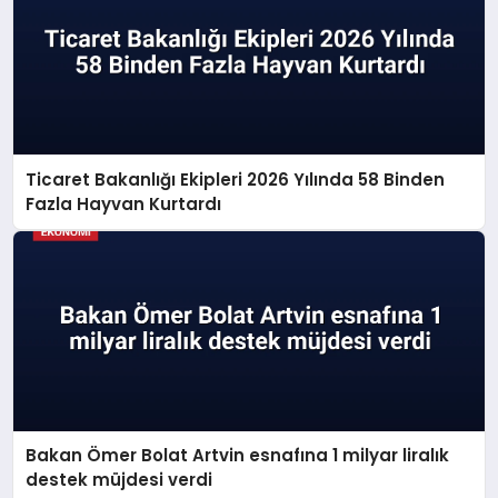
Ticaret Bakanlığı Ekipleri 2026 Yılında 58 Binden
Fazla Hayvan Kurtardı
Bakan Ömer Bolat Artvin esnafına 1 milyar liralık
destek müjdesi verdi