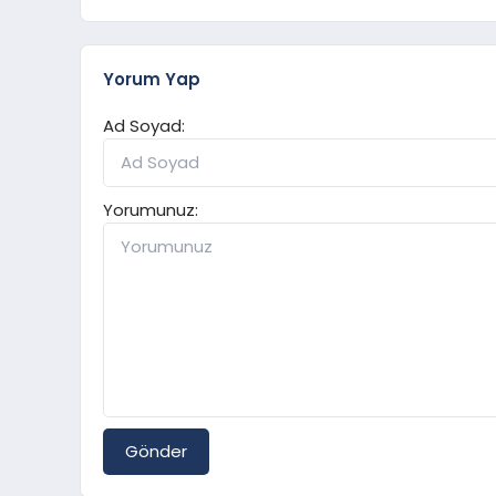
Yorum Yap
Ad Soyad:
Yorumunuz:
Gönder