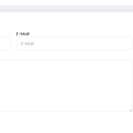
E-Mail: