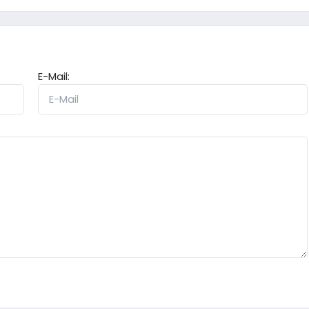
E-Mail: