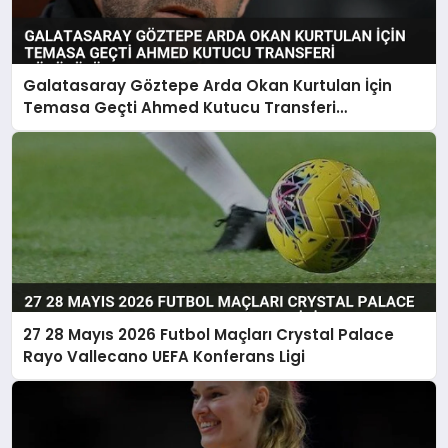
Galatasaray Göztepe Arda Okan Kurtulan İçin
Temasa Geçti Ahmed Kutucu Transferi
Görüşülüyor
27 28 Mayıs 2026 Futbol Maçları Crystal Palace
Rayo Vallecano UEFA Konferans Ligi