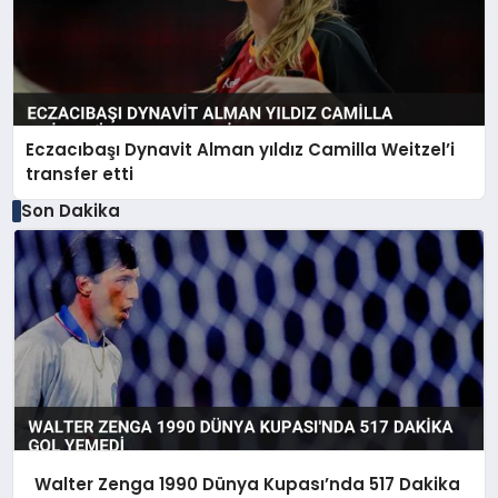
Eczacıbaşı Dynavit Alman yıldız Camilla Weitzel’i
transfer etti
Son Dakika
Walter Zenga 1990 Dünya Kupası’nda 517 Dakika