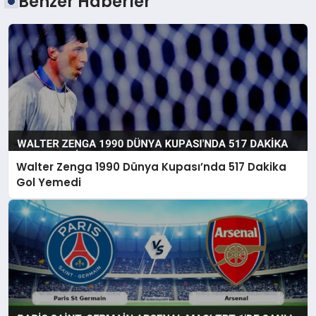
Benzer Haberler
Walter Zenga 1990 Dünya Kupası’nda 517 Dakika
Gol Yemedi