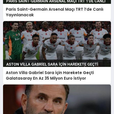
Paris Saint-Germain Arsenal Maçı TRT 1’de Canlı
Yayınlanacak
Aston Villa Gabriel Sara İçin Harekete Geçti
Galatasaray En Az 35 Milyon Euro İstiyor