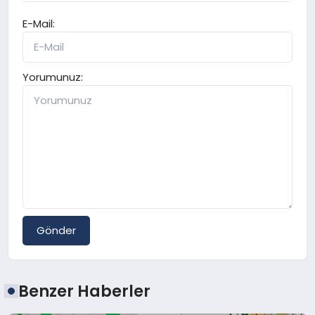
E-Mail:
Yorumunuz:
Gönder
Benzer Haberler