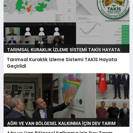
Tarımsal Kuraklık İzleme Sistemi TAKİS Hayata
Geçirildi