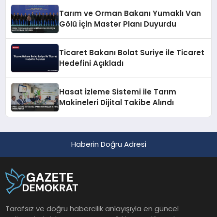
Tarım ve Orman Bakanı Yumaklı Van
Gölü İçin Master Planı Duyurdu
Ticaret Bakanı Bolat Suriye ile Ticaret
Hedefini Açıkladı
Hasat İzleme Sistemi ile Tarım
Makineleri Dijital Takibe Alındı
Haberin Doğru Adresi
Tarafsız ve doğru habercilik anlayışıyla en güncel