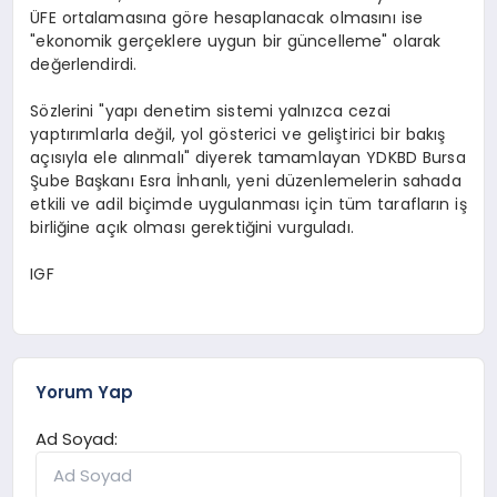
ÜFE ortalamasına göre hesaplanacak olmasını ise
"ekonomik gerçeklere uygun bir güncelleme" olarak
değerlendirdi.
Sözlerini "yapı denetim sistemi yalnızca cezai
yaptırımlarla değil, yol gösterici ve geliştirici bir bakış
açısıyla ele alınmalı" diyerek tamamlayan YDKBD Bursa
Şube Başkanı Esra İnhanlı, yeni düzenlemelerin sahada
etkili ve adil biçimde uygulanması için tüm tarafların iş
birliğine açık olması gerektiğini vurguladı.
IGF
Yorum Yap
Ad Soyad: