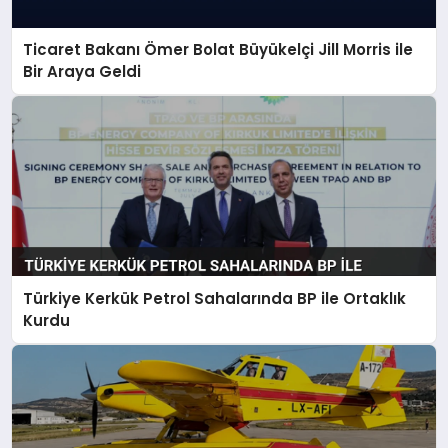
Ticaret Bakanı Ömer Bolat Büyükelçi Jill Morris ile
Bir Araya Geldi
Türkiye Kerkük Petrol Sahalarında BP ile Ortaklık
Kurdu