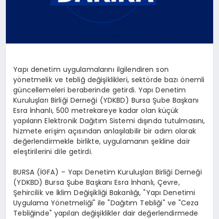
Yapı denetim uygulamalarını ilgilendiren son
yönetmelik ve tebliğ değişiklikleri, sektörde bazı önemli
güncellemeleri beraberinde getirdi. Yapı Denetim
Kuruluşları Birliği Derneği (YDKBD) Bursa Şube Başkanı
Esra İnhanlı, 500 metrekareye kadar olan küçük
yapıların Elektronik Dağıtım Sistemi dışında tutulmasını,
hizmete erişim açısından anlaşılabilir bir adım olarak
değerlendirmekle birlikte, uygulamanın şekline dair
eleştirilerini dile getirdi.
BURSA (İGFA) – Yapı Denetim Kuruluşları Birliği Derneği
(YDKBD) Bursa Şube Başkanı Esra İnhanlı, Çevre,
Şehircilik ve İklim Değişikliği Bakanlığı, "Yapı Denetimi
Uygulama Yönetmeliği" ile "Dağıtım Tebliği" ve "Ceza
Tebliğinde" yapılan değişiklikler dair değerlendirmede