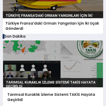
Türkiye Fransa’daki Orman Yangınları İçin İki Uçak
Gönderdi
Son Dakika
Tarımsal Kuraklık İzleme Sistemi TAKİS Hayata
Geçirildi