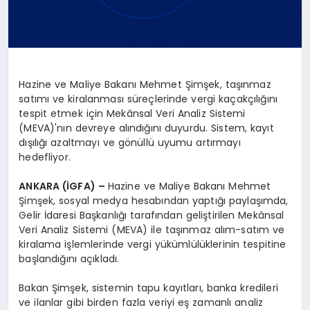
Hazine ve Maliye Bakanı Mehmet Şimşek, taşınmaz
satımı ve kiralanması süreçlerinde vergi kaçakçılığını
tespit etmek için Mekânsal Veri Analiz Sistemi
(MEVA)'nın devreye alındığını duyurdu. Sistem, kayıt
dışılığı azaltmayı ve gönüllü uyumu artırmayı
hedefliyor.
ANKARA (İGFA) –
Hazine ve Maliye Bakanı Mehmet
Şimşek, sosyal medya hesabından yaptığı paylaşımda,
Gelir İdaresi Başkanlığı tarafından geliştirilen Mekânsal
Veri Analiz Sistemi (MEVA) ile taşınmaz alım-satım ve
kiralama işlemlerinde vergi yükümlülüklerinin tespitine
başlandığını açıkladı.
Bakan Şimşek, sistemin tapu kayıtları, banka kredileri
ve ilanlar gibi birden fazla veriyi eş zamanlı analiz