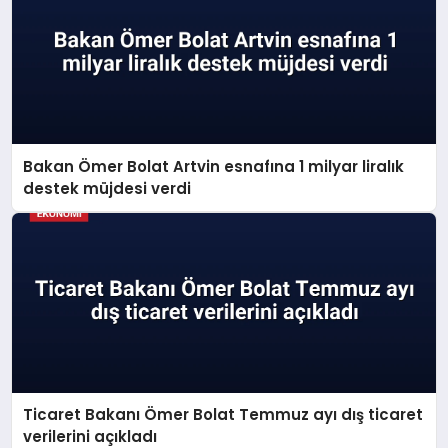
Bakan Ömer Bolat Artvin esnafına 1 milyar liralık
destek müjdesi verdi
Ticaret Bakanı Ömer Bolat Temmuz ayı dış ticaret
verilerini açıkladı