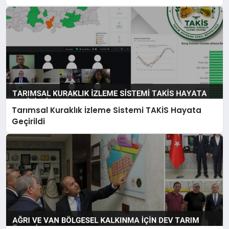
Tarımsal Kuraklık İzleme Sistemi TAKİS Hayata
Geçirildi