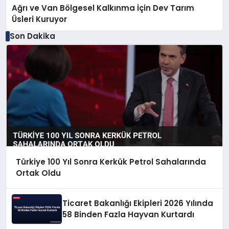
Ağrı ve Van Bölgesel Kalkınma İçin Dev Tarım
Üsleri Kuruyor
Son Dakika
Türkiye 100 Yıl Sonra Kerkük Petrol Sahalarında
Ortak Oldu
Ticaret Bakanlığı Ekipleri 2026 Yılında
58 Binden Fazla Hayvan Kurtardı