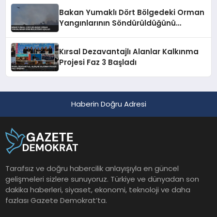
Bakan Yumaklı Dört Bölgedeki Orman
Yangınlarının Söndürüldüğünü
Açıkladı
Kırsal Dezavantajlı Alanlar Kalkınma
Projesi Faz 3 Başladı
Haberin Doğru Adresi
Tarafsız ve doğru habercilik anlayışıyla en güncel
gelişmeleri sizlere sunuyoruz. Türkiye ve dünyadan son
dakika haberleri, siyaset, ekonomi, teknoloji ve daha
fazlası Gazete Demokrat’ta.