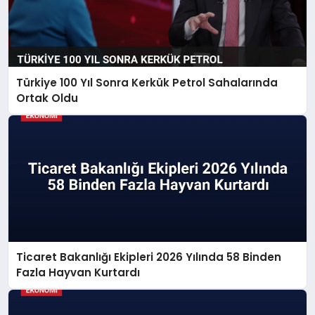
Türkiye 100 Yıl Sonra Kerkük Petrol Sahalarında
Ortak Oldu
Ticaret Bakanlığı Ekipleri 2026 Yılında 58 Binden
Fazla Hayvan Kurtardı