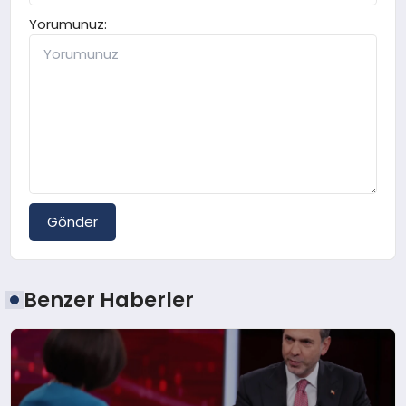
Yorumunuz:
Gönder
Benzer Haberler