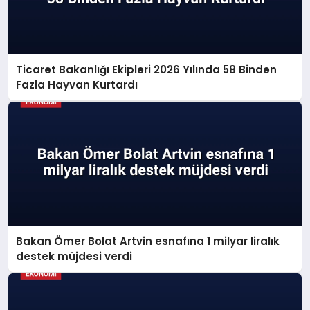
Ticaret Bakanlığı Ekipleri 2026 Yılında 58 Binden
Fazla Hayvan Kurtardı
Bakan Ömer Bolat Artvin esnafına 1 milyar liralık
destek müjdesi verdi