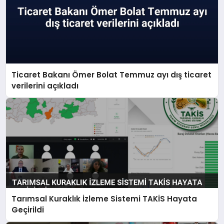
Ticaret Bakanı Ömer Bolat Temmuz ayı dış ticaret
verilerini açıkladı
Tarımsal Kuraklık İzleme Sistemi TAKİS Hayata
Geçirildi