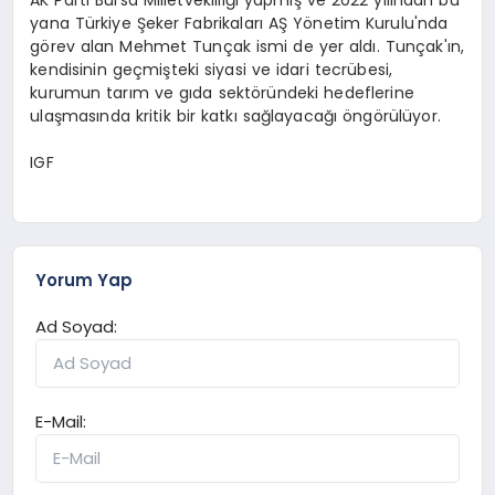
yana Türkiye Şeker Fabrikaları AŞ Yönetim Kurulu'nda
görev alan Mehmet Tunçak ismi de yer aldı. Tunçak'ın,
kendisinin geçmişteki siyasi ve idari tecrübesi,
kurumun tarım ve gıda sektöründeki hedeflerine
ulaşmasında kritik bir katkı sağlayacağı öngörülüyor.
IGF
Yorum Yap
Ad Soyad:
E-Mail: