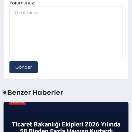
Yorumunuz:
Gönder
Benzer Haberler