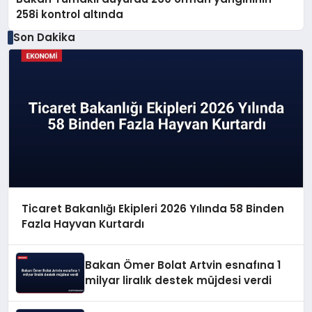
258i kontrol altında
Son Dakika
Ticaret Bakanlığı Ekipleri 2026 Yılında 58 Binden
Fazla Hayvan Kurtardı
Bakan Ömer Bolat Artvin esnafına 1
milyar liralık destek müjdesi verdi