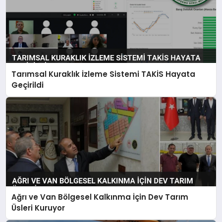
Tarımsal Kuraklık İzleme Sistemi TAKİS Hayata
Geçirildi
Ağrı ve Van Bölgesel Kalkınma İçin Dev Tarım
Üsleri Kuruyor