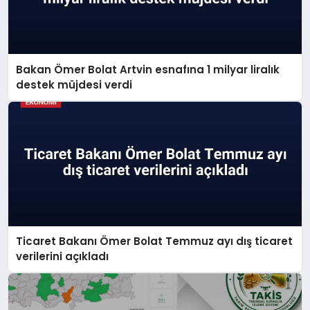
Bakan Ömer Bolat Artvin esnafına 1 milyar liralık
destek müjdesi verdi
Ticaret Bakanı Ömer Bolat Temmuz ayı dış ticaret
verilerini açıkladı