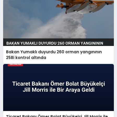
Bakan Yumaklı duyurdu 260 orman yangınının
258i kontrol altında
Ticaret Bakanı Ömer Bolat Büyükelçi Jill Morris ile