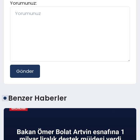
Yorumunuz:
Gönder
Benzer Haberler