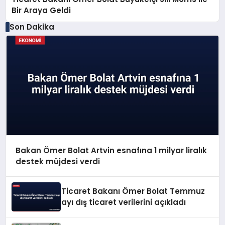
Bir Araya Geldi
Son Dakika
Bakan Ömer Bolat Artvin esnafına 1 milyar liralık
destek müjdesi verdi
Ticaret Bakanı Ömer Bolat Temmuz
ayı dış ticaret verilerini açıkladı