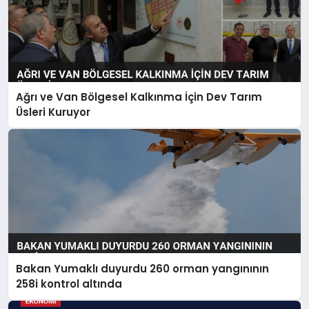
Ağrı ve Van Bölgesel Kalkınma İçin Dev Tarım
Üsleri Kuruyor
Bakan Yumaklı duyurdu 260 orman yangınının
258i kontrol altında