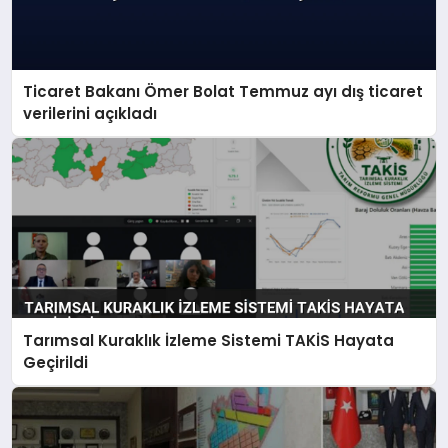
Ticaret Bakanı Ömer Bolat Temmuz ayı dış ticaret
verilerini açıkladı
Tarımsal Kuraklık İzleme Sistemi TAKİS Hayata
Geçirildi