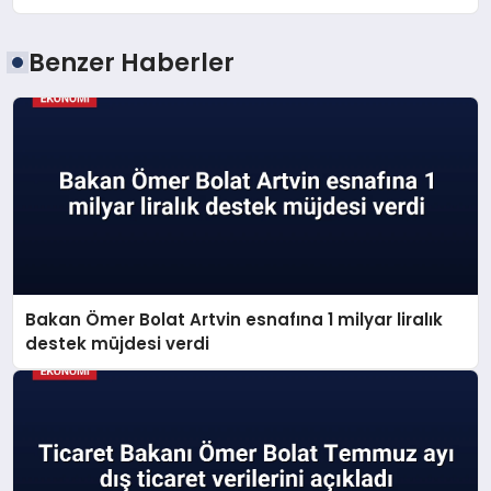
Benzer Haberler
Bakan Ömer Bolat Artvin esnafına 1 milyar liralık
destek müjdesi verdi