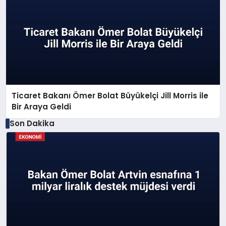
Ticaret Bakanı Ömer Bolat Büyükelçi Jill Morris ile
Bir Araya Geldi
Son Dakika