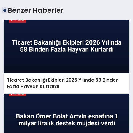
Benzer Haberler
Ticaret Bakanlığı Ekipleri 2026 Yılında 58 Binden
Fazla Hayvan Kurtardı