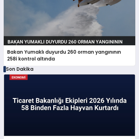
Bakan Yumaklı duyurdu 260 orman yangınının
258i kontrol altında
Son Dakika