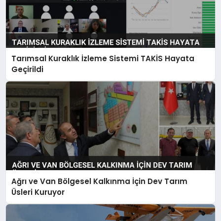
Tarımsal Kuraklık İzleme Sistemi TAKİS Hayata
Geçirildi
Ağrı ve Van Bölgesel Kalkınma İçin Dev Tarım
Üsleri Kuruyor