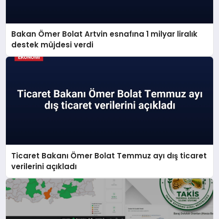
Bakan Ömer Bolat Artvin esnafına 1 milyar liralık
destek müjdesi verdi
Ticaret Bakanı Ömer Bolat Temmuz ayı dış ticaret
verilerini açıkladı