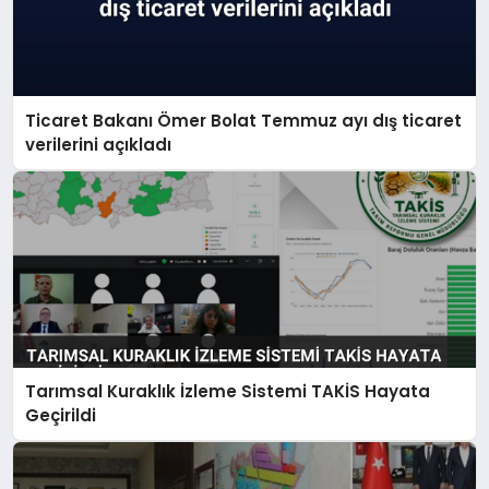
Ticaret Bakanı Ömer Bolat Temmuz ayı dış ticaret
verilerini açıkladı
Tarımsal Kuraklık İzleme Sistemi TAKİS Hayata
Geçirildi