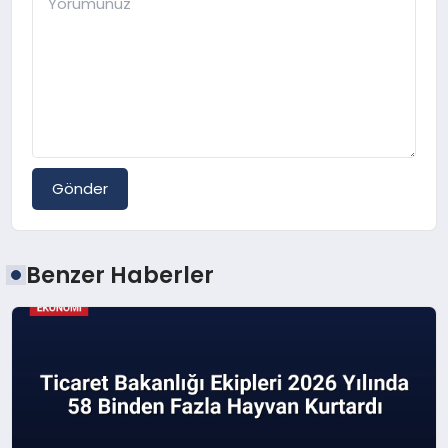
Gönder
Benzer Haberler