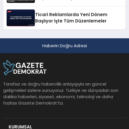
Ticari Reklamlarda Yeni Dönem
Başlıyor İşte Tüm Düzenlemeler
Haberin Doğru Adresi
Tarafsız ve doğru habercilik anlayışıyla en güncel
gelişmeleri sizlere sunuyoruz. Türkiye ve dünyadan son
dakika haberleri, siyaset, ekonomi, teknoloji ve daha
fazlası Gazete Demokrat’ta.
KURUMSAL