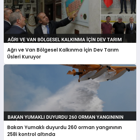
Ağrı ve Van Bölgesel Kalkınma İçin Dev Tarım
Üsleri Kuruyor
Bakan Yumaklı duyurdu 260 orman yangınının
258i kontrol altında