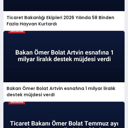
Ticaret Bakanlığı Ekipleri 2026 Yılında 58 Binden
Fazla Hayvan Kurtardı
Bakan Ömer Bolat Artvin esnafına 1 milyar liralık
destek müjdesi verdi