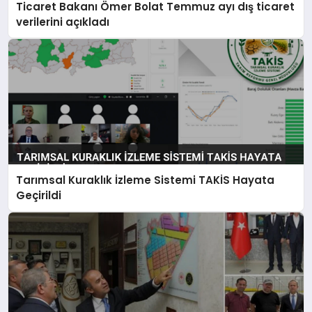
Ticaret Bakanı Ömer Bolat Temmuz ayı dış ticaret
verilerini açıkladı
Tarımsal Kuraklık İzleme Sistemi TAKİS Hayata
Geçirildi