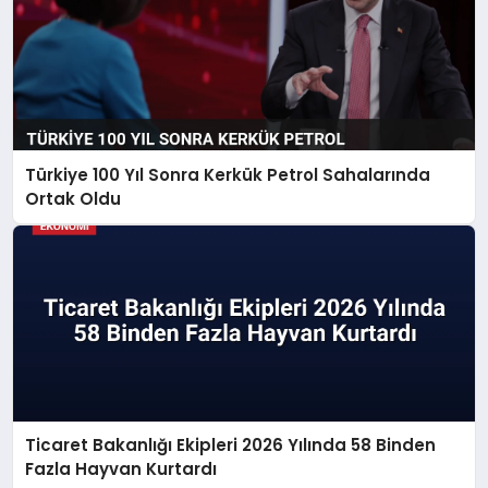
Türkiye 100 Yıl Sonra Kerkük Petrol Sahalarında
Ortak Oldu
Ticaret Bakanlığı Ekipleri 2026 Yılında 58 Binden
Fazla Hayvan Kurtardı