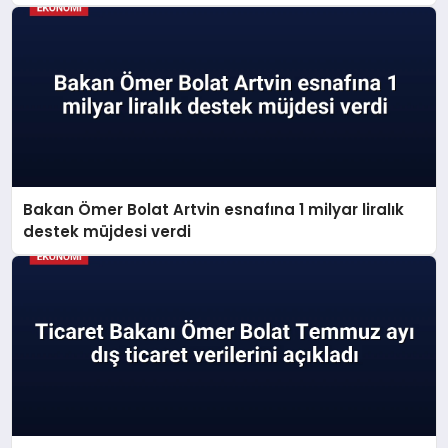
Bakan Ömer Bolat Artvin esnafına 1 milyar liralık
destek müjdesi verdi