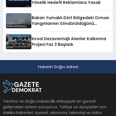
Yönelik Hedefli Reklamlara Yasak
Bakan Yumaklı Dört Bölgedeki Orman
Yangınlarının Söndürüldüğünü
Açıkladı
Kırsal Dezavantajlı Alanlar Kalkınma
Projesi Faz 3 Başladı
Haberin Doğru Adresi
Tarafsız ve doğru habercilik anlayışıyla en güncel
gelişmeleri sizlere sunuyoruz. Türkiye ve dünyadan son
dakika haberleri, siyaset, ekonomi, teknoloji ve daha