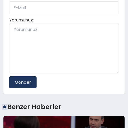
Yorumunuz:
Gönder
Benzer Haberler