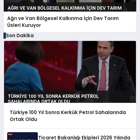
Ağrı ve Van Bölgesel Kalkınma İçin Dev Tarım
Üsleri Kuruyor
Son Dakika
Türkiye 100 Yıl Sonra Kerkük Petrol Sahalarında
Ortak Oldu
Ticaret Bakanlığı Ekipleri 2026 Yılında