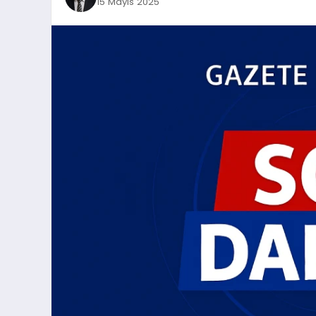
15 Mayıs 2025