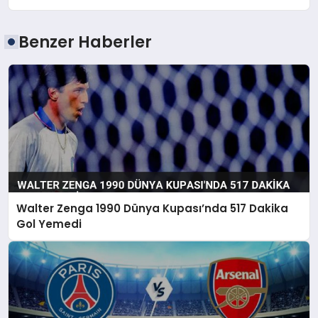
Benzer Haberler
Walter Zenga 1990 Dünya Kupası’nda 517 Dakika
Gol Yemedi