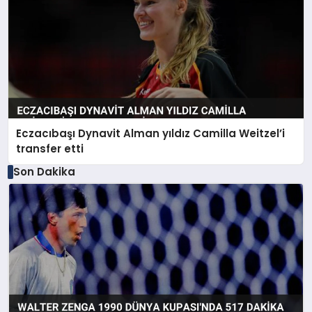
Eczacıbaşı Dynavit Alman yıldız Camilla Weitzel’i
transfer etti
Son Dakika