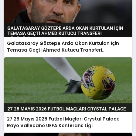
Galatasaray Göztepe Arda Okan Kurtulan İçin
Temasa Geçti Ahmed Kutucu Transferi
Görüşülüyor
27 28 Mayıs 2026 Futbol Maçları Crystal Palace
Rayo Vallecano UEFA Konferans Ligi