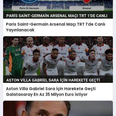
Paris Saint-Germain Arsenal Maçı TRT 1’de Canlı
Yayınlanacak
Aston Villa Gabriel Sara İçin Harekete Geçti
Galatasaray En Az 35 Milyon Euro İstiyor