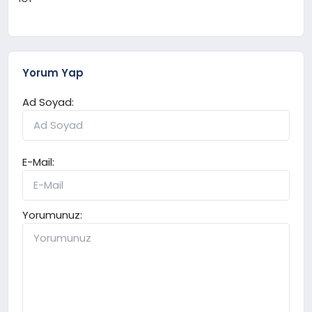
Yorum Yap
Ad Soyad:
E-Mail:
Yorumunuz: