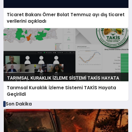
Ticaret Bakanı Ömer Bolat Temmuz ayı dış ticaret
verilerini açıkladı
Tarımsal Kuraklık İzleme Sistemi TAKİS Hayata
Geçirildi
Son Dakika