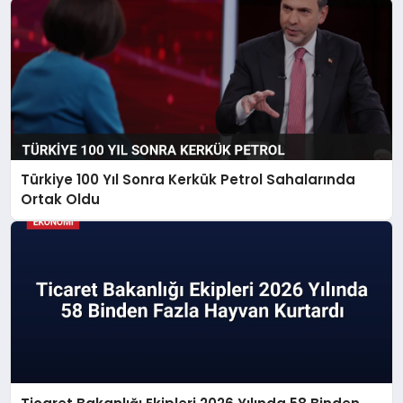
Türkiye 100 Yıl Sonra Kerkük Petrol Sahalarında
Ortak Oldu