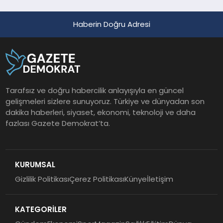
Haberin Doğru Adresi
Tarafsız ve doğru habercilik anlayışıyla en güncel
gelişmeleri sizlere sunuyoruz. Türkiye ve dünyadan son
dakika haberleri, siyaset, ekonomi, teknoloji ve daha
fazlası Gazete Demokrat’ta.
KURUMSAL
Gizlilik Politikası
Çerez Politikası
Künye
İletişim
KATEGORİLER