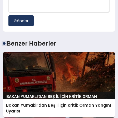
Gönder
Benzer Haberler
Bakan Yumaklı’dan Beş İl İçin Kritik Orman Yangını
Uyarısı