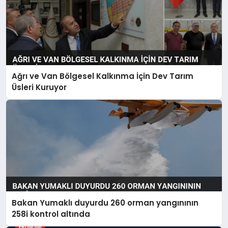
Ağrı ve Van Bölgesel Kalkınma İçin Dev Tarım
Üsleri Kuruyor
Bakan Yumaklı duyurdu 260 orman yangınının
258i kontrol altında