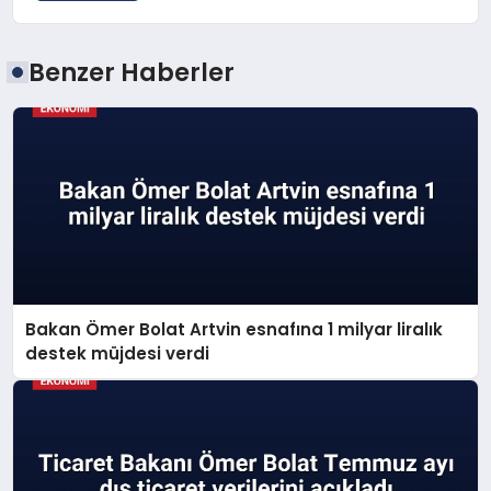
Benzer Haberler
Bakan Ömer Bolat Artvin esnafına 1 milyar liralık
destek müjdesi verdi