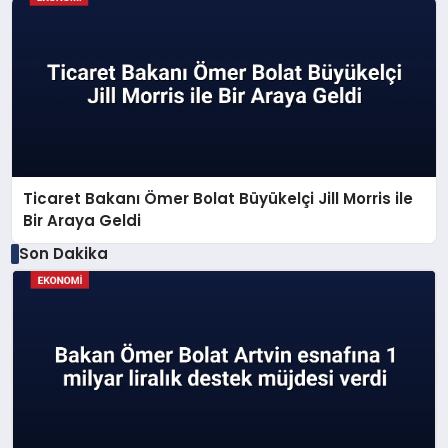
Ticaret Bakanı Ömer Bolat Büyükelçi Jill Morris ile
Bir Araya Geldi
Son Dakika