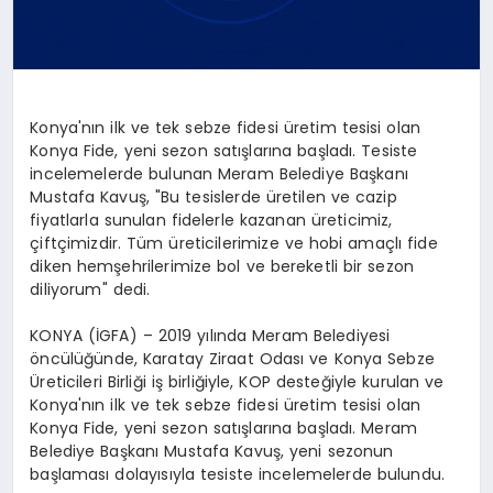
Konya'nın ilk ve tek sebze fidesi üretim tesisi olan
Konya Fide, yeni sezon satışlarına başladı. Tesiste
incelemelerde bulunan Meram Belediye Başkanı
Mustafa Kavuş, "Bu tesislerde üretilen ve cazip
fiyatlarla sunulan fidelerle kazanan üreticimiz,
çiftçimizdir. Tüm üreticilerimize ve hobi amaçlı fide
diken hemşehrilerimize bol ve bereketli bir sezon
diliyorum" dedi.
KONYA (İGFA) – 2019 yılında Meram Belediyesi
öncülüğünde, Karatay Ziraat Odası ve Konya Sebze
Üreticileri Birliği iş birliğiyle, KOP desteğiyle kurulan ve
Konya'nın ilk ve tek sebze fidesi üretim tesisi olan
Konya Fide, yeni sezon satışlarına başladı. Meram
Belediye Başkanı Mustafa Kavuş, yeni sezonun
başlaması dolayısıyla tesiste incelemelerde bulundu.