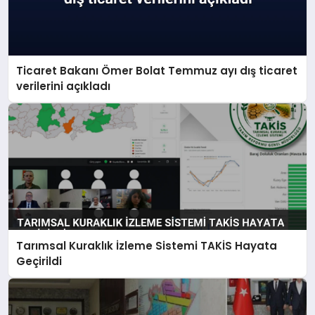
Ticaret Bakanı Ömer Bolat Temmuz ayı dış ticaret
verilerini açıkladı
Tarımsal Kuraklık İzleme Sistemi TAKİS Hayata
Geçirildi