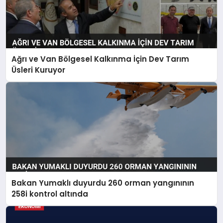
Ağrı ve Van Bölgesel Kalkınma İçin Dev Tarım
Üsleri Kuruyor
Bakan Yumaklı duyurdu 260 orman yangınının
258i kontrol altında