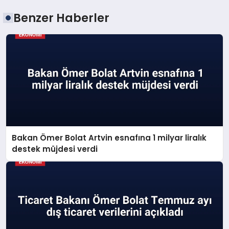
Benzer Haberler
Bakan Ömer Bolat Artvin esnafına 1 milyar liralık
destek müjdesi verdi