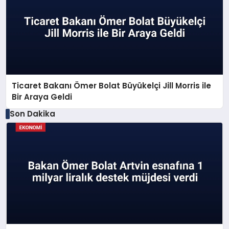
Ticaret Bakanı Ömer Bolat Büyükelçi Jill Morris ile
Bir Araya Geldi
Son Dakika