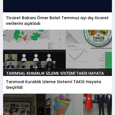
Ticaret Bakanı Ömer Bolat Temmuz ayı dış ticaret
verilerini açıkladı
Tarımsal Kuraklık İzleme Sistemi TAKİS Hayata
Geçirildi