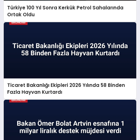
Türkiye 100 Yıl Sonra Kerkük Petrol Sahalarında
Ortak Oldu
Ticaret Bakanlığı Ekipleri 2026 Yılında 58 Binden
Fazla Hayvan Kurtardı