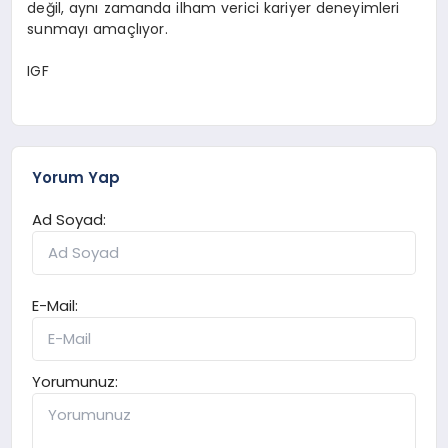
değil, aynı zamanda ilham verici kariyer deneyimleri
sunmayı amaçlıyor.
IGF
Yorum Yap
Ad Soyad:
E-Mail:
Yorumunuz: