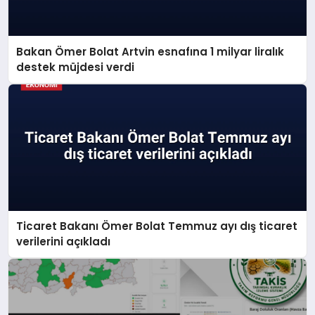
Bakan Ömer Bolat Artvin esnafına 1 milyar liralık
destek müjdesi verdi
Ticaret Bakanı Ömer Bolat Temmuz ayı dış ticaret
verilerini açıkladı