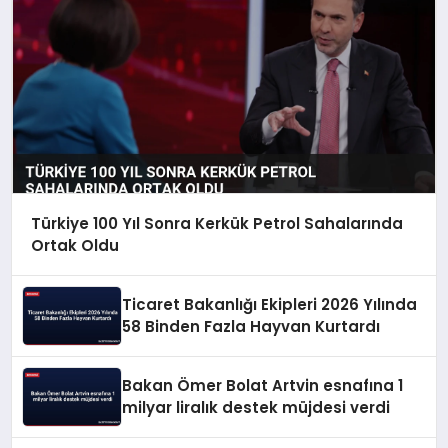
Türkiye 100 Yıl Sonra Kerkük Petrol Sahalarında
Ortak Oldu
Ticaret Bakanlığı Ekipleri 2026 Yılında
58 Binden Fazla Hayvan Kurtardı
Bakan Ömer Bolat Artvin esnafına 1
milyar liralık destek müjdesi verdi