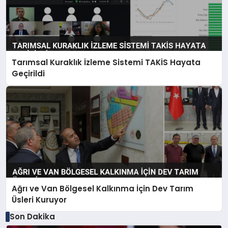
Tarımsal Kuraklık İzleme Sistemi TAKİS Hayata
Geçirildi
Ağrı ve Van Bölgesel Kalkınma İçin Dev Tarım
Üsleri Kuruyor
Son Dakika