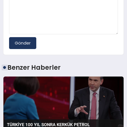
Gönder
Benzer Haberler