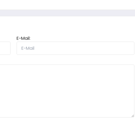
E-Mail: