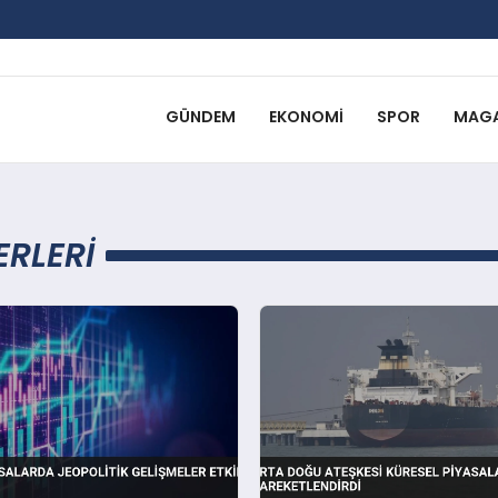
GÜNDEM
EKONOMI
SPOR
MAGA
ERLERI