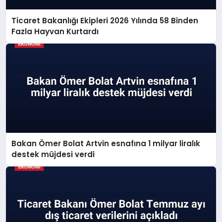
Ticaret Bakanlığı Ekipleri 2026 Yılında 58 Binden
Fazla Hayvan Kurtardı
Bakan Ömer Bolat Artvin esnafına 1 milyar liralık
destek müjdesi verdi