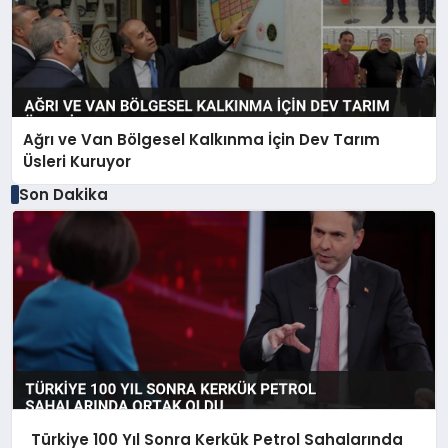
Ağrı ve Van Bölgesel Kalkınma İçin Dev Tarım
Üsleri Kuruyor
Son Dakika
Türkiye 100 Yıl Sonra Kerkük Petrol Sahalarında