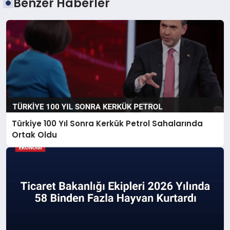
Benzer Haberler
Türkiye 100 Yıl Sonra Kerkük Petrol Sahalarında
Ortak Oldu