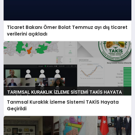
Ticaret Bakanı Ömer Bolat Temmuz ayı dış ticaret
verilerini açıkladı
Tarımsal Kuraklık İzleme Sistemi TAKİS Hayata
Geçirildi